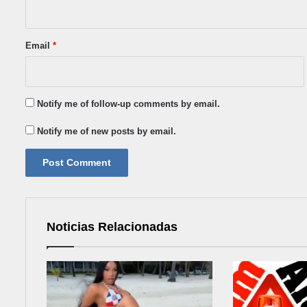
Email
*
Notify me of follow-up comments by email.
Notify me of new posts by email.
Noticias Relacionadas