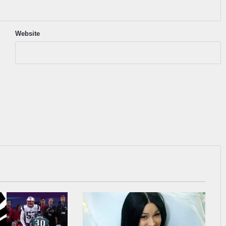
Website