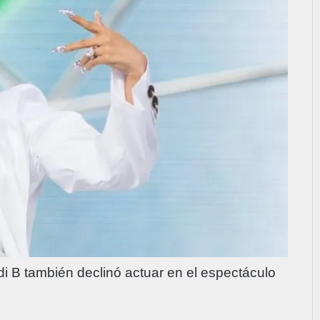
di B también declinó actuar en el espectáculo