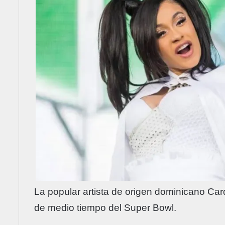
La popular artista de origen dominicano Car
de medio tiempo del Super Bowl.