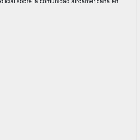
policial sobre la comunidad afroamericana en