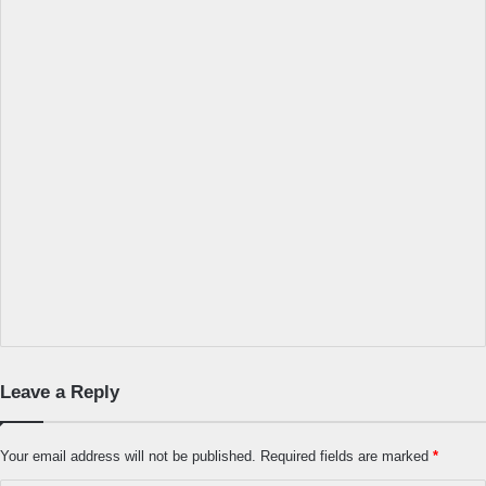
Leave a Reply
Your email address will not be published.
Required fields are marked
*