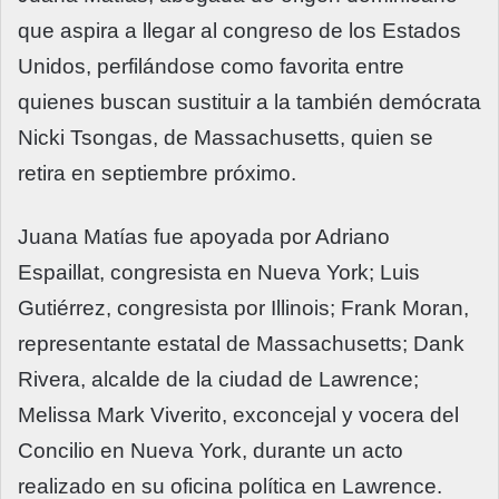
que aspira a llegar al congreso de los Estados
Unidos, perfilándose como favorita entre
quienes buscan sustituir a la también demócrata
Nicki Tsongas, de Massachusetts, quien se
retira en septiembre próximo.
Juana Matías fue apoyada por Adriano
Espaillat, congresista en Nueva York; Luis
Gutiérrez, congresista por Illinois; Frank Moran,
representante estatal de Massachusetts; Dank
Rivera, alcalde de la ciudad de Lawrence;
Melissa Mark Viverito, exconcejal y vocera del
Concilio en Nueva York, durante un acto
realizado en su oficina política en Lawrence.