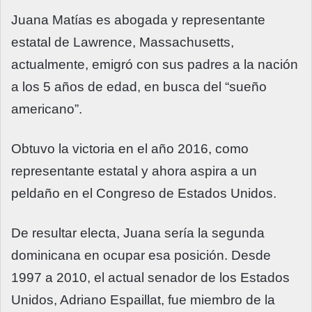
Juana Matías es abogada y representante
estatal de Lawrence, Massachusetts,
actualmente, emigró con sus padres a la nación
a los 5 años de edad, en busca del “sueño
americano”.
Obtuvo la victoria en el año 2016, como
representante estatal y ahora aspira a un
peldaño en el Congreso de Estados Unidos.
De resultar electa, Juana sería la segunda
dominicana en ocupar esa posición. Desde
1997 a 2010, el actual senador de los Estados
Unidos, Adriano Espaillat, fue miembro de la