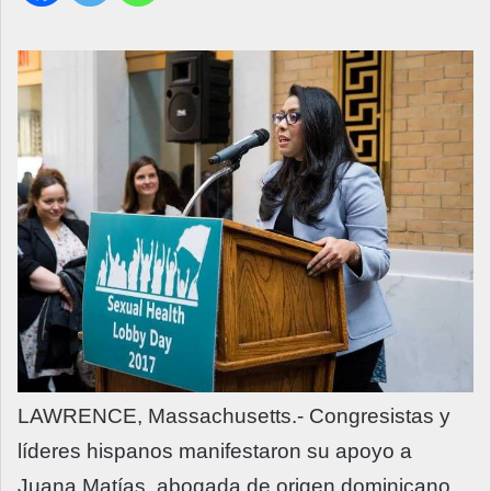
LAWRENCE, Massachusetts.- Congresistas y
líderes hispanos manifestaron su apoyo a
Juana Matías, abogada de origen dominicano