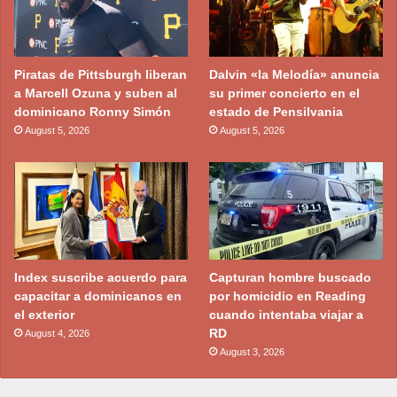
Piratas de Pittsburgh liberan
Dalvin «la Melodía» anuncia
a Marcell Ozuna y suben al
su primer concierto en el
dominicano Ronny Simón
estado de Pensilvania
August 5, 2026
August 5, 2026
Index suscribe acuerdo para
Capturan hombre buscado
capacitar a dominicanos en
por homicidio en Reading
el exterior
cuando intentaba viajar a
RD
August 4, 2026
August 3, 2026