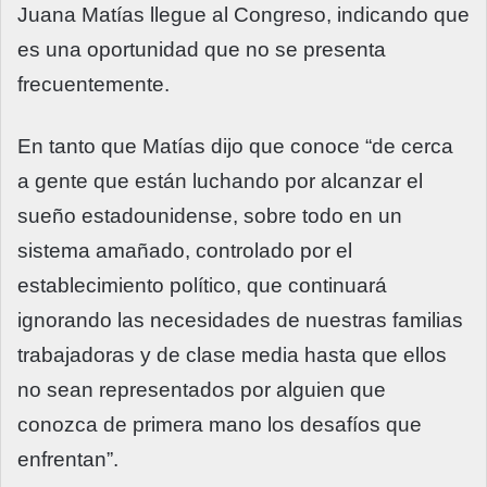
Juana Matías llegue al Congreso, indicando que
es una oportunidad que no se presenta
frecuentemente.
En tanto que Matías dijo que conoce “de cerca
a gente que están luchando por alcanzar el
sueño estadounidense, sobre todo en un
sistema amañado, controlado por el
establecimiento político, que continuará
ignorando las necesidades de nuestras familias
trabajadoras y de clase media hasta que ellos
no sean representados por alguien que
conozca de primera mano los desafíos que
enfrentan”.