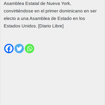
Asamblea Estatal de Nueva York,
convirtiéndose en el primer dominicano en ser
electo a una Asamblea de Estado en los
Estados Unidos. [Diario Libre]