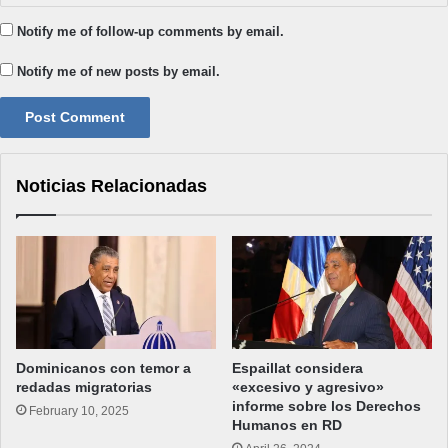
Notify me of follow-up comments by email.
Notify me of new posts by email.
Noticias Relacionadas
Dominicanos con temor a
Espaillat considera
redadas migratorias
«excesivo y agresivo»
informe sobre los Derechos
February 10, 2025
Humanos en RD