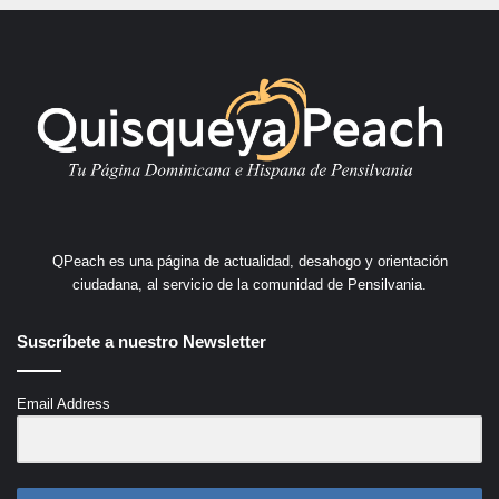
QPeach es una página de actualidad, desahogo y orientación
ciudadana, al servicio de la comunidad de Pensilvania.
Suscríbete a nuestro Newsletter
Email Address