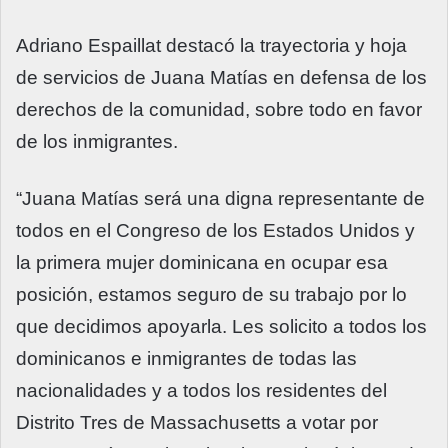
Adriano Espaillat destacó la trayectoria y hoja
de servicios de Juana Matías en defensa de los
derechos de la comunidad, sobre todo en favor
de los inmigrantes.
“Juana Matías será una digna representante de
todos en el Congreso de los Estados Unidos y
la primera mujer dominicana en ocupar esa
posición, estamos seguro de su trabajo por lo
que decidimos apoyarla. Les solicito a todos los
dominicanos e inmigrantes de todas las
nacionalidades y a todos los residentes del
Distrito Tres de Massachusetts a votar por