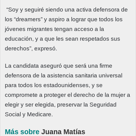
“Soy y seguiré siendo una activa defensora de
los “dreamers” y aspiro a lograr que todos los
jóvenes migrantes tengan acceso a la
educación, y a que les sean respetados sus
derechos”, expresó.
La candidata aseguró que será una firme
defensora de la asistencia sanitaria universal
para todos los estadounidenses, y se
compromete a proteger el derecho de la mujer a
elegir y ser elegida, preservar la Seguridad
Social y Medicare.
Más sobre
Juana Matías