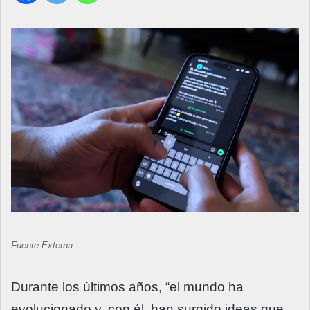
Fuente Externa
Durante los últimos años, “el mundo ha
evolucionado y, con él, han surgido ideas que