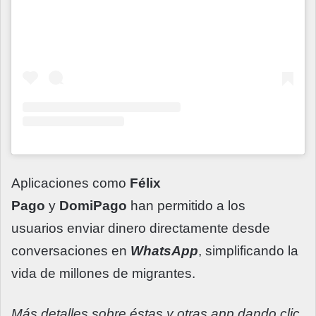
Aplicaciones como
Félix
Pago
y
DomiPago
han permitido a los
usuarios enviar dinero directamente desde
conversaciones en
WhatsApp
, simplificando la
vida de millones de migrantes.
Más detalles sobre éstas y otras app dando clic