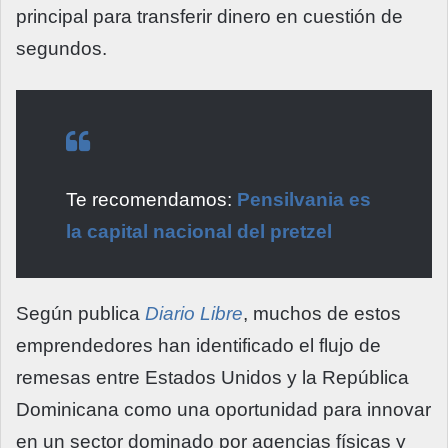
principal para transferir dinero en cuestión de
segundos.
Te recomendamos:
Pensilvania es
la capital nacional del pretzel
Según publica
Diario Libre
, muchos de estos
emprendedores han identificado el flujo de
remesas entre Estados Unidos y la República
Dominicana como una oportunidad para innovar
en un sector dominado por agencias físicas y