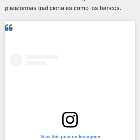
plataformas tradicionales como los bancos.
View this post on Instagram