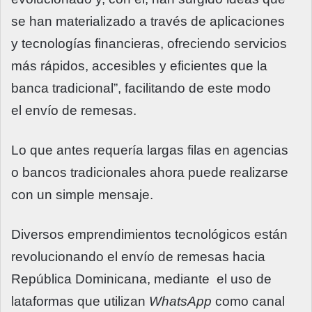
se han materializado a través de aplicaciones
y tecnologías financieras, ofreciendo servicios
más rápidos, accesibles y eficientes que la
banca tradicional”, facilitando de este modo
el envío de remesas.
Lo que antes requería largas filas en agencias
o bancos tradicionales ahora puede realizarse
con un simple mensaje.
Diversos emprendimientos tecnológicos están
revolucionando el envío de remesas hacia
República Dominicana, mediante el uso de
lataformas que utilizan
WhatsApp
como canal