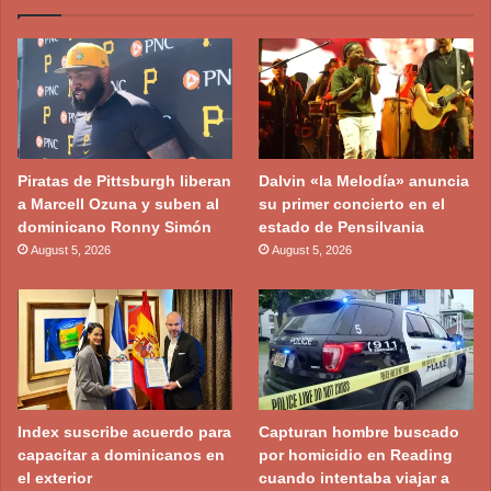
Piratas de Pittsburgh liberan
Dalvin «la Melodía» anuncia
a Marcell Ozuna y suben al
su primer concierto en el
dominicano Ronny Simón
estado de Pensilvania
August 5, 2026
August 5, 2026
Index suscribe acuerdo para
Capturan hombre buscado
capacitar a dominicanos en
por homicidio en Reading
el exterior
cuando intentaba viajar a