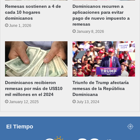
Remesas sostienen a 4 de
Dominicanos recurren a
cada 10 hogares
aplicaciones para evitar
dominicanos
pago de nuevo impuesto a
remesas
June 1, 2026
January 8, 2026
Dominicanos recibieron
Triunfo de Trump afectaría
remesas por más de US$10
remesas de la República
mil millones en el 2024
Dominicana
January 12, 2025
July 13, 2024
El Tiempo