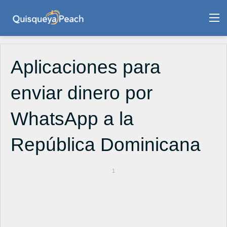
M
Aplicaciones para
enviar dinero por
WhatsApp a la
República Dominicana
1