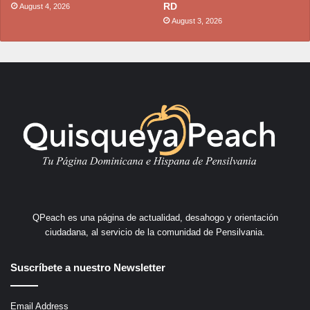
RD
August 4, 2026
August 3, 2026
QPeach es una página de actualidad, desahogo y orientación
ciudadana, al servicio de la comunidad de Pensilvania.
Suscríbete a nuestro Newsletter
Email Address