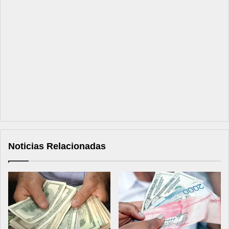
Noticias Relacionadas