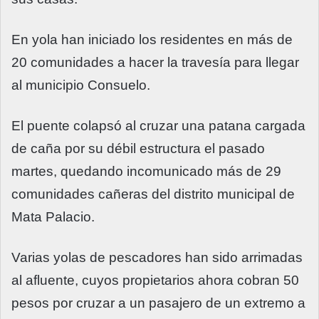
En yola han iniciado los residentes en más de
20 comunidades a hacer la travesía para llegar
al municipio Consuelo.
El puente colapsó al cruzar una patana cargada
de caña por su débil estructura el pasado
martes, quedando incomunicado más de 29
comunidades cañeras del distrito municipal de
Mata Palacio.
Varias yolas de pescadores han sido arrimadas
al afluente, cuyos propietarios ahora cobran 50
pesos por cruzar a un pasajero de un extremo a