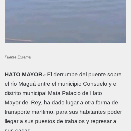
Fuente Externa
HATO MAYOR.-
El derrumbe del puente sobre
el río Maguá entre el municipio Consuelo y el
distrito municipal Mata Palacio de Hato
Mayor del Rey, ha dado lugar a otra forma de
transporte marítimo, para sus habitantes poder
llegar a sus puestos de trabajos y regresar a
sus casas.