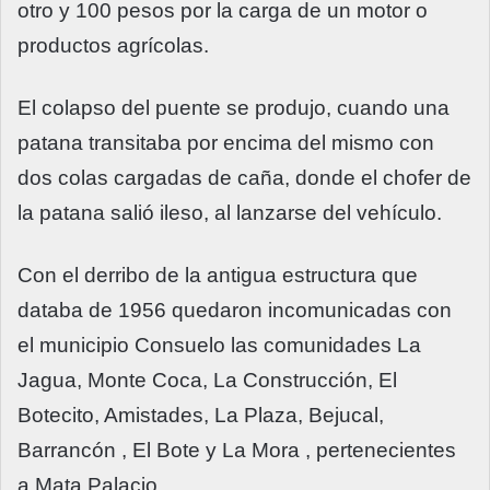
otro y 100 pesos por la carga de un motor o
productos agrícolas.
El colapso del puente se produjo, cuando una
patana transitaba por encima del mismo con
dos colas cargadas de caña, donde el chofer de
la patana salió ileso, al lanzarse del vehículo.
Con el derribo de la antigua estructura que
databa de 1956 quedaron incomunicadas con
el municipio Consuelo las comunidades La
Jagua, Monte Coca, La Construcción, El
Botecito, Amistades, La Plaza, Bejucal,
Barrancón , El Bote y La Mora , pertenecientes
a Mata Palacio.