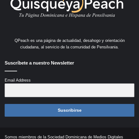
QPeach es una página de actualidad, desahogo y orientación
ciudadana, al servicio de la comunidad de Pensilvania.
Suscríbete a nuestro Newsletter
Email Address
Suscribirse
Somos miembros de la Sociedad Dominicana de Medios Digitales