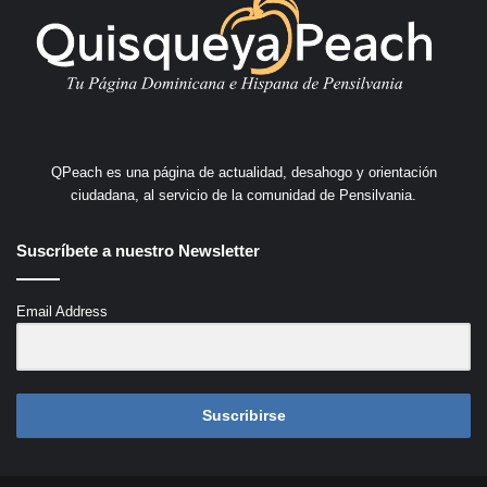
QPeach es una página de actualidad, desahogo y orientación
ciudadana, al servicio de la comunidad de Pensilvania.
Suscríbete a nuestro Newsletter
Email Address
Suscribirse