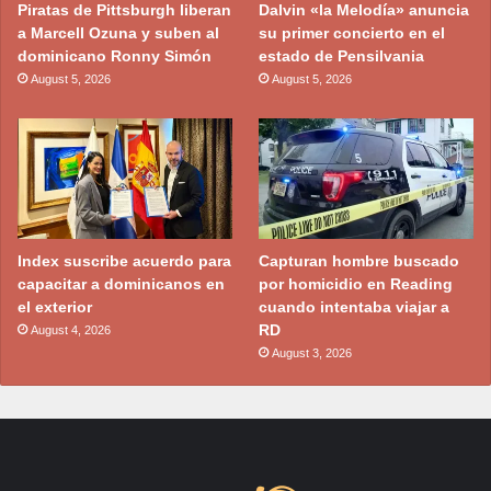
Piratas de Pittsburgh liberan
Dalvin «la Melodía» anuncia
a Marcell Ozuna y suben al
su primer concierto en el
dominicano Ronny Simón
estado de Pensilvania
August 5, 2026
August 5, 2026
Index suscribe acuerdo para
Capturan hombre buscado
capacitar a dominicanos en
por homicidio en Reading
el exterior
cuando intentaba viajar a
RD
August 4, 2026
August 3, 2026