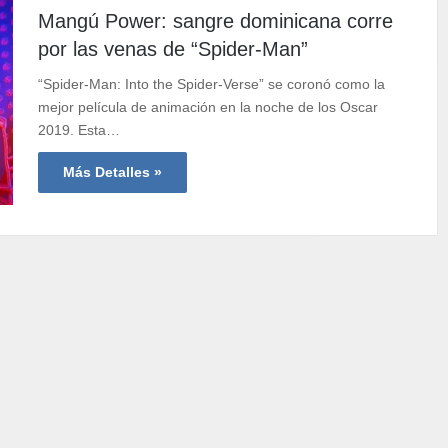
Mangú Power: sangre dominicana corre
por las venas de “Spider-Man”
“Spider-Man: Into the Spider-Verse” se coronó como la
mejor película de animación en la noche de los Oscar
2019. Esta…
Más Detalles »