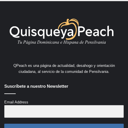
QPeach es una página de actualidad, desahogo y orientación
ciudadana, al servicio de la comunidad de Pensilvania.
Suscríbete a nuestro Newsletter
Email Address