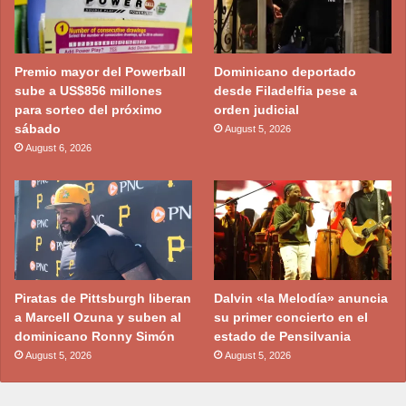
Premio mayor del Powerball
Dominicano deportado
sube a US$856 millones
desde Filadelfia pese a
para sorteo del próximo
orden judicial
sábado
August 5, 2026
August 6, 2026
Piratas de Pittsburgh liberan
Dalvin «la Melodía» anuncia
a Marcell Ozuna y suben al
su primer concierto en el
dominicano Ronny Simón
estado de Pensilvania
August 5, 2026
August 5, 2026