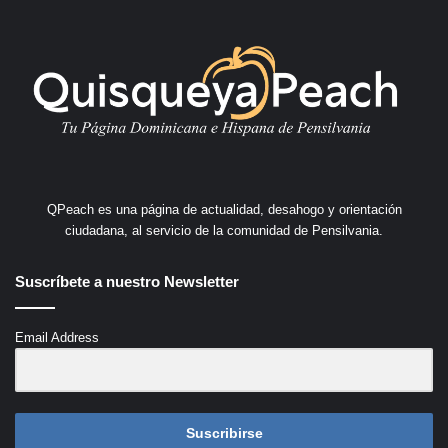
QPeach es una página de actualidad, desahogo y orientación
ciudadana, al servicio de la comunidad de Pensilvania.
Suscríbete a nuestro Newsletter
Email Address
Suscribirse