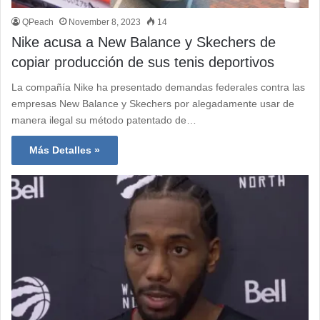
QPeach
November 8, 2023
14
Nike acusa a New Balance y Skechers de
copiar producción de sus tenis deportivos
La compañía Nike ha presentado demandas federales contra las
empresas New Balance y Skechers por alegadamente usar de
manera ilegal su método patentado de…
Más Detalles »