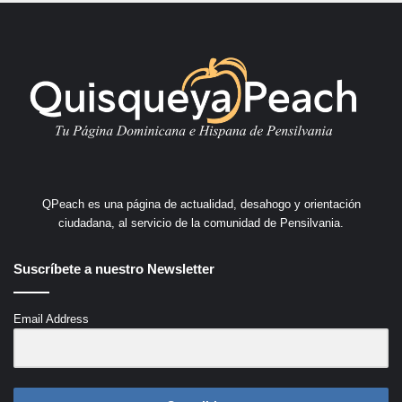
QPeach es una página de actualidad, desahogo y orientación
ciudadana, al servicio de la comunidad de Pensilvania.
Suscríbete a nuestro Newsletter
Email Address