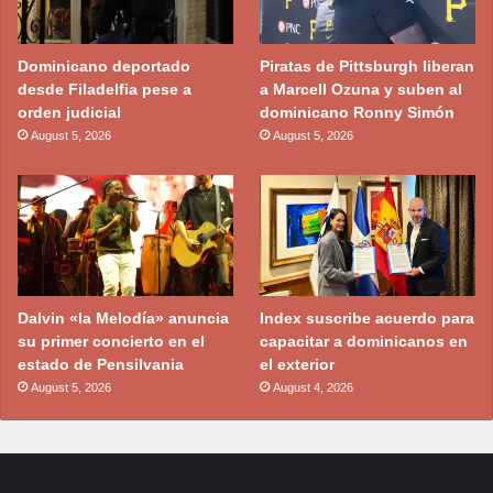
Dominicano deportado
Piratas de Pittsburgh liberan
desde Filadelfia pese a
a Marcell Ozuna y suben al
orden judicial
dominicano Ronny Simón
August 5, 2026
August 5, 2026
Dalvin «la Melodía» anuncia
Index suscribe acuerdo para
su primer concierto en el
capacitar a dominicanos en
estado de Pensilvania
el exterior
August 5, 2026
August 4, 2026