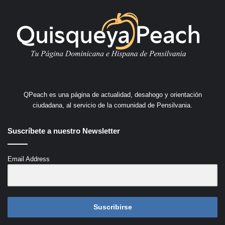
QPeach es una página de actualidad, desahogo y orientación
ciudadana, al servicio de la comunidad de Pensilvania.
Suscríbete a nuestro Newsletter
Email Address
Suscribirse