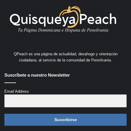
QPeach es una página de actualidad, desahogo y orientación
ciudadana, al servicio de la comunidad de Pensilvania.
Suscríbete a nuestro Newsletter
Email Address
Suscribirse