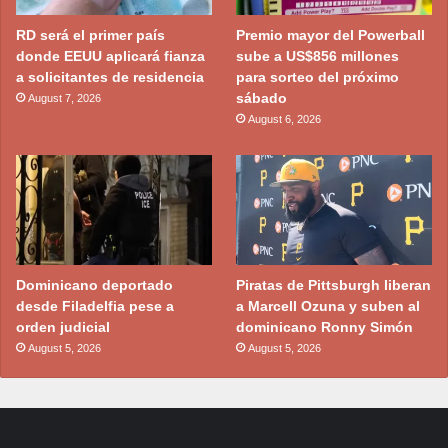
RD será el primer país
Premio mayor del Powerball
donde EEUU aplicará fianza
sube a US$856 millones
a solicitantes de residencia
para sorteo del próximo
sábado
August 7, 2026
August 6, 2026
Dominicano deportado
Piratas de Pittsburgh liberan
desde Filadelfia pese a
a Marcell Ozuna y suben al
orden judicial
dominicano Ronny Simón
August 5, 2026
August 5, 2026