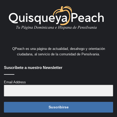
QPeach es una página de actualidad, desahogo y orientación
ciudadana, al servicio de la comunidad de Pensilvania.
Suscríbete a nuestro Newsletter
Email Address
Suscribirse