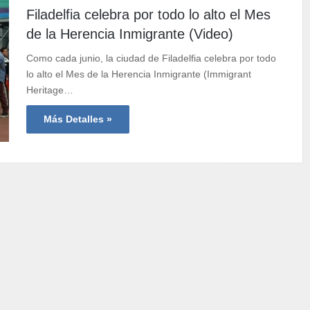
Filadelfia celebra por todo lo alto el Mes
de la Herencia Inmigrante (Video)
Como cada junio, la ciudad de Filadelfia celebra por todo
lo alto el Mes de la Herencia Inmigrante (Immigrant
Heritage…
Más Detalles »