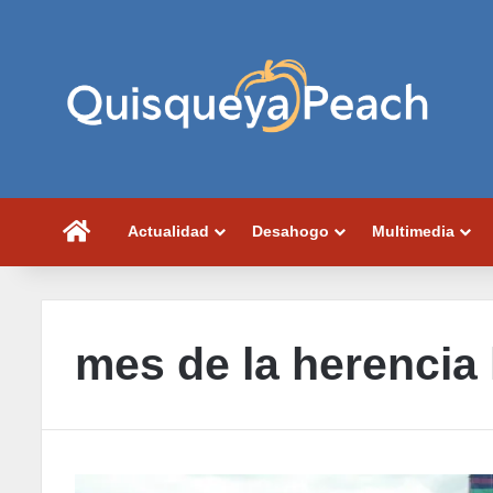
Portada
Actualidad
Desahogo
Multimedia
mes de la herencia