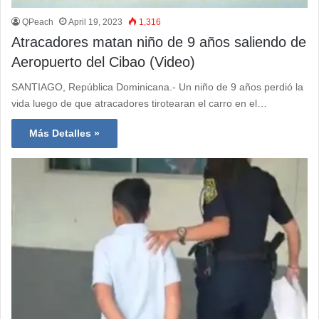
QPeach
April 19, 2023
1,316
Atracadores matan niño de 9 años saliendo de
Aeropuerto del Cibao (Video)
SANTIAGO, República Dominicana.- Un niño de 9 años perdió la
vida luego de que atracadores tirotearan el carro en el…
Más Detalles »