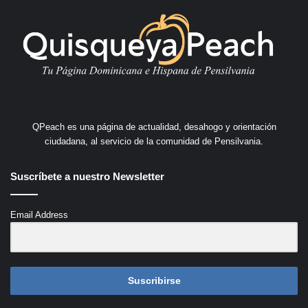
QPeach es una página de actualidad, desahogo y orientación
ciudadana, al servicio de la comunidad de Pensilvania.
Suscríbete a nuestro Newsletter
Email Address
Suscribirse