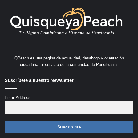
QPeach es una página de actualidad, desahogo y orientación
ciudadana, al servicio de la comunidad de Pensilvania.
Suscríbete a nuestro Newsletter
Email Address
Suscribirse