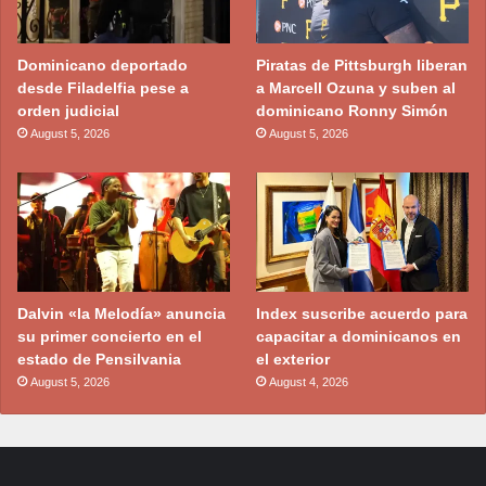
Dominicano deportado
Piratas de Pittsburgh liberan
desde Filadelfia pese a
a Marcell Ozuna y suben al
orden judicial
dominicano Ronny Simón
August 5, 2026
August 5, 2026
Dalvin «la Melodía» anuncia
Index suscribe acuerdo para
su primer concierto en el
capacitar a dominicanos en
estado de Pensilvania
el exterior
August 5, 2026
August 4, 2026