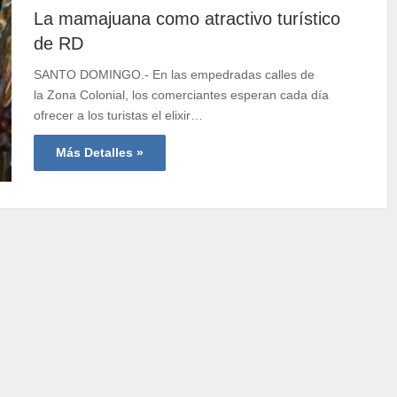
La mamajuana como atractivo turístico
de RD
SANTO DOMINGO.- En las empedradas calles de
la Zona Colonial, los comerciantes esperan cada día
ofrecer a los turistas el elixir…
Más Detalles »