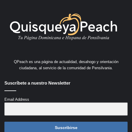
QPeach es una página de actualidad, desahogo y orientación
ciudadana, al servicio de la comunidad de Pensilvania.
Suscríbete a nuestro Newsletter
Email Address
Suscribirse