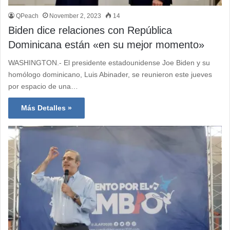
QPeach
November 2, 2023
14
Biden dice relaciones con República
Dominicana están «en su mejor momento»
WASHINGTON.- El presidente estadounidense Joe Biden y su
homólogo dominicano, Luis Abinader, se reunieron este jueves
por espacio de una…
Más Detalles »