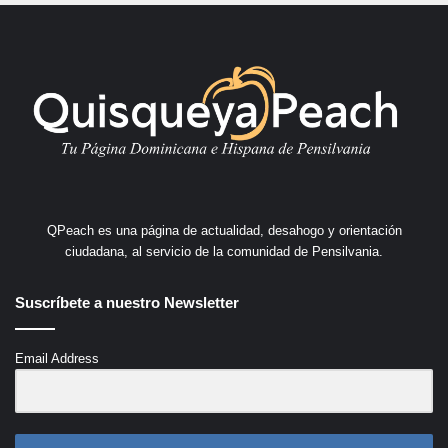
QPeach es una página de actualidad, desahogo y orientación
ciudadana, al servicio de la comunidad de Pensilvania.
Suscríbete a nuestro Newsletter
Email Address