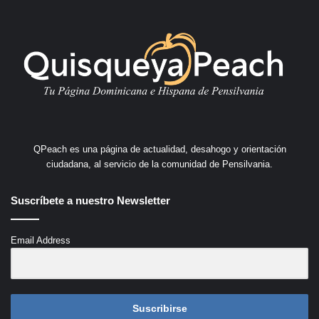
QPeach es una página de actualidad, desahogo y orientación
ciudadana, al servicio de la comunidad de Pensilvania.
Suscríbete a nuestro Newsletter
Email Address
Suscribirse