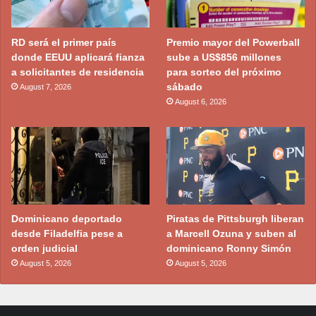
RD será el primer país
Premio mayor del Powerball
donde EEUU aplicará fianza
sube a US$856 millones
a solicitantes de residencia
para sorteo del próximo
sábado
August 7, 2026
August 6, 2026
Dominicano deportado
Piratas de Pittsburgh liberan
desde Filadelfia pese a
a Marcell Ozuna y suben al
orden judicial
dominicano Ronny Simón
August 5, 2026
August 5, 2026