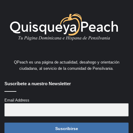
QPeach es una página de actualidad, desahogo y orientación
ciudadana, al servicio de la comunidad de Pensilvania.
Suscríbete a nuestro Newsletter
Email Address
Suscribirse