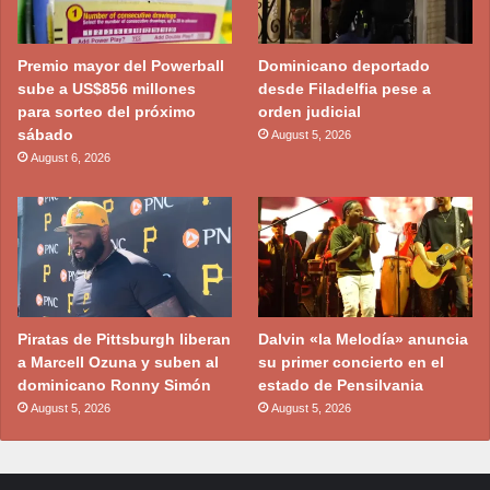
Premio mayor del Powerball
Dominicano deportado
sube a US$856 millones
desde Filadelfia pese a
para sorteo del próximo
orden judicial
sábado
August 5, 2026
August 6, 2026
Piratas de Pittsburgh liberan
Dalvin «la Melodía» anuncia
a Marcell Ozuna y suben al
su primer concierto en el
dominicano Ronny Simón
estado de Pensilvania
August 5, 2026
August 5, 2026