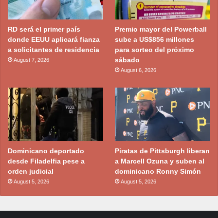
RD será el primer país
Premio mayor del Powerball
donde EEUU aplicará fianza
sube a US$856 millones
a solicitantes de residencia
para sorteo del próximo
sábado
August 7, 2026
August 6, 2026
Dominicano deportado
Piratas de Pittsburgh liberan
desde Filadelfia pese a
a Marcell Ozuna y suben al
orden judicial
dominicano Ronny Simón
August 5, 2026
August 5, 2026