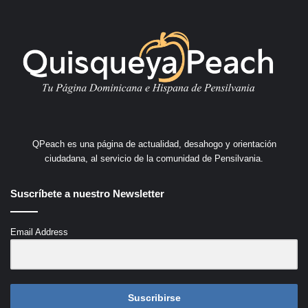
QPeach es una página de actualidad, desahogo y orientación
ciudadana, al servicio de la comunidad de Pensilvania.
Suscríbete a nuestro Newsletter
Email Address
Suscribirse