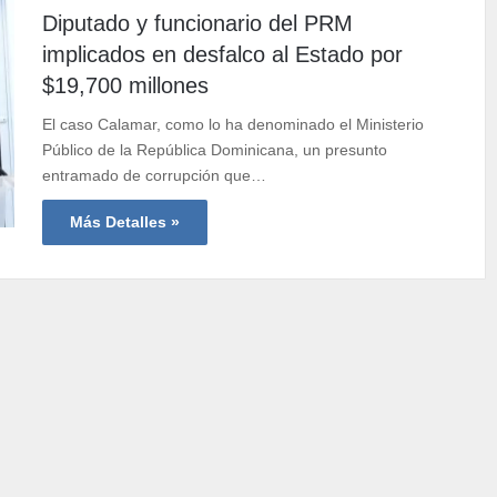
Diputado y funcionario del PRM
implicados en desfalco al Estado por
$19,700 millones
El caso Calamar, como lo ha denominado el Ministerio
Público de la República Dominicana, un presunto
entramado de corrupción que…
Más Detalles »