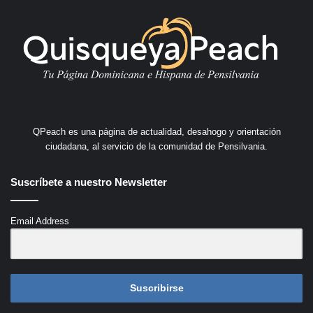
QPeach es una página de actualidad, desahogo y orientación
ciudadana, al servicio de la comunidad de Pensilvania.
Suscríbete a nuestro Newsletter
Email Address
Suscribirse