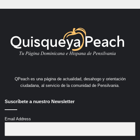
QPeach es una página de actualidad, desahogo y orientación
ciudadana, al servicio de la comunidad de Pensilvania.
Suscríbete a nuestro Newsletter
Email Address