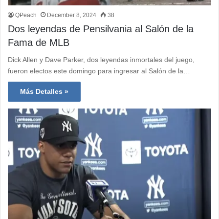
QPeach
December 8, 2024
38
Dos leyendas de Pensilvania al Salón de la
Fama de MLB
Dick Allen y Dave Parker, dos leyendas inmortales del juego,
fueron electos este domingo para ingresar al Salón de la…
Más Detalles »