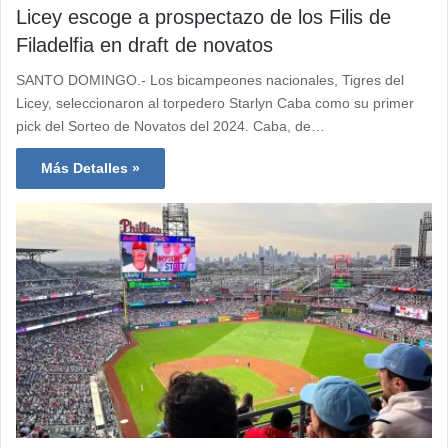
Licey escoge a prospectazo de los Filis de
Filadelfia en draft de novatos
SANTO DOMINGO.- Los bicampeones nacionales, Tigres del
Licey, seleccionaron al torpedero Starlyn Caba como su primer
pick del Sorteo de Novatos del 2024. Caba, de…
Más Detalles »