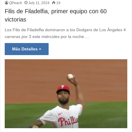
QPeach
July 11, 2024
19
Filis de Filadelfia, primer equipo con 60
victorias
Los Filis de Filadelfia dominaron a los Dodgers de Los Ángeles 4
carreras por 3 este miércoles por la noche.…
Más Detalles »