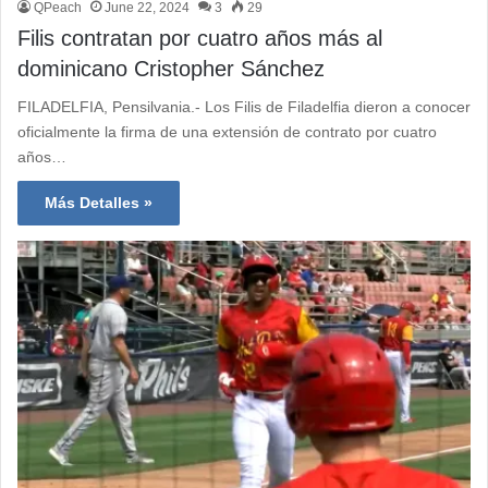
QPeach
June 22, 2024
3
29
Filis contratan por cuatro años más al
dominicano Cristopher Sánchez
FILADELFIA, Pensilvania.- Los Filis de Filadelfia dieron a conocer
oficialmente la firma de una extensión de contrato por cuatro
años…
Más Detalles »