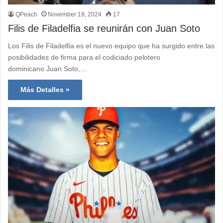
QPeach
November 19, 2024
17
Filis de Filadelfia se reunirán con Juan Soto
Los Filis de Filadelfia es el nuevo equipo que ha surgido entre las
posibilidades de firma para el codiciado pelotero
dominicano Juan Soto,…
Más Detalles »