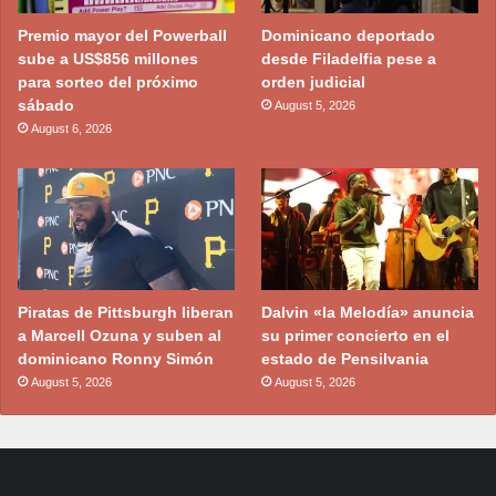
Premio mayor del Powerball
Dominicano deportado
sube a US$856 millones
desde Filadelfia pese a
para sorteo del próximo
orden judicial
sábado
August 5, 2026
August 6, 2026
Piratas de Pittsburgh liberan
Dalvin «la Melodía» anuncia
a Marcell Ozuna y suben al
su primer concierto en el
dominicano Ronny Simón
estado de Pensilvania
August 5, 2026
August 5, 2026