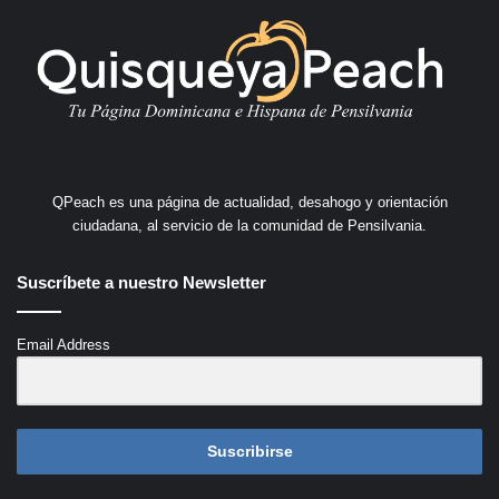
QPeach es una página de actualidad, desahogo y orientación
ciudadana, al servicio de la comunidad de Pensilvania.
Suscríbete a nuestro Newsletter
Email Address
Suscribirse