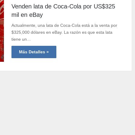
Venden lata de Coca-Cola por US$325
mil en eBay
Actualmente, una lata de Coca-Cola está a la venta por
$325,000 dólares en eBay. La razón es que esta lata
tiene un…
Más Detalles »