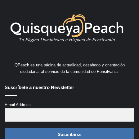
QPeach es una página de actualidad, desahogo y orientación
ciudadana, al servicio de la comunidad de Pensilvania.
Suscríbete a nuestro Newsletter
Email Address
Suscribirse