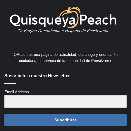
QPeach es una página de actualidad, desahogo y orientación
ciudadana, al servicio de la comunidad de Pensilvania.
Suscríbete a nuestro Newsletter
Email Address
Suscribirse