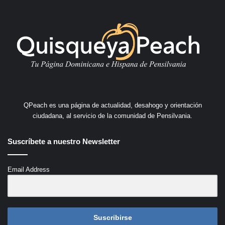
QPeach es una página de actualidad, desahogo y orientación
ciudadana, al servicio de la comunidad de Pensilvania.
Suscríbete a nuestro Newsletter
Email Address
Suscribirse