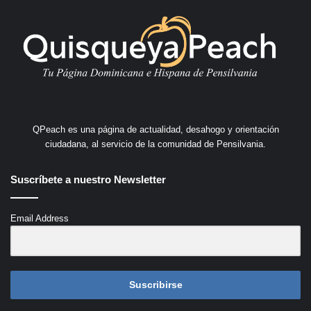
QPeach es una página de actualidad, desahogo y orientación
ciudadana, al servicio de la comunidad de Pensilvania.
Suscríbete a nuestro Newsletter
Email Address
Suscribirse