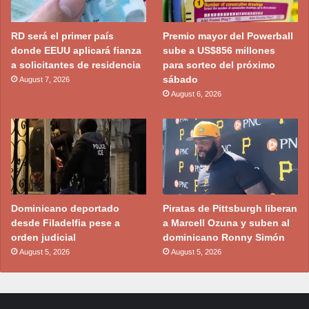
RD será el primer país
Premio mayor del Powerball
donde EEUU aplicará fianza
sube a US$856 millones
a solicitantes de residencia
para sorteo del próximo
sábado
August 7, 2026
August 6, 2026
Dominicano deportado
Piratas de Pittsburgh liberan
desde Filadelfia pese a
a Marcell Ozuna y suben al
orden judicial
dominicano Ronny Simón
August 5, 2026
August 5, 2026