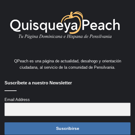
QPeach es una página de actualidad, desahogo y orientación
ciudadana, al servicio de la comunidad de Pensilvania.
Suscríbete a nuestro Newsletter
Email Address
Suscribirse