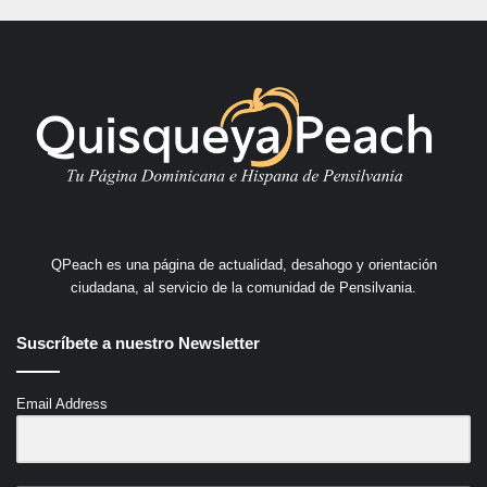
QPeach es una página de actualidad, desahogo y orientación
ciudadana, al servicio de la comunidad de Pensilvania.
Suscríbete a nuestro Newsletter
Email Address