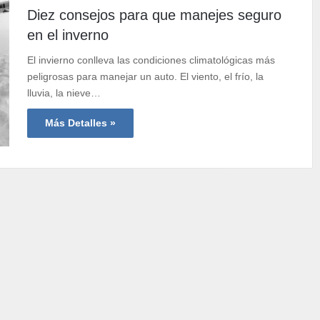
Diez consejos para que manejes seguro
en el inverno
El invierno conlleva las condiciones climatológicas más
peligrosas para manejar un auto. El viento, el frío, la
lluvia, la nieve…
Más Detalles »