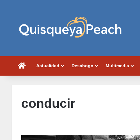
Portada
Actualidad
Desahogo
Multimedia
conducir