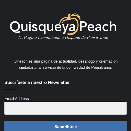
QPeach es una página de actualidad, desahogo y orientación
ciudadana, al servicio de la comunidad de Pensilvania.
Suscríbete a nuestro Newsletter
Email Address
Suscribirse