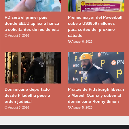
RD será el primer país
Premio mayor del Powerball
donde EEUU aplicará fianza
sube a US$856 millones
a solicitantes de residencia
para sorteo del próximo
sábado
August 7, 2026
August 6, 2026
Dominicano deportado
Piratas de Pittsburgh liberan
desde Filadelfia pese a
a Marcell Ozuna y suben al
orden judicial
dominicano Ronny Simón
August 5, 2026
August 5, 2026