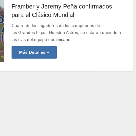
Framber y Jeremy Peña confirmados
para el Clásico Mundial
Cuatro de los jugadores de los campeones de
las Grandes Ligas, Houston Astros, se estarán uniendo a
las filas del equipo dominicano…
Más Detalles »