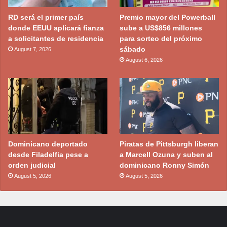
RD será el primer país
Premio mayor del Powerball
donde EEUU aplicará fianza
sube a US$856 millones
a solicitantes de residencia
para sorteo del próximo
sábado
August 7, 2026
August 6, 2026
Dominicano deportado
Piratas de Pittsburgh liberan
desde Filadelfia pese a
a Marcell Ozuna y suben al
orden judicial
dominicano Ronny Simón
August 5, 2026
August 5, 2026