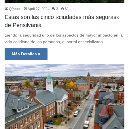
QPeach
April 27, 2024
3
61
Estas son las cinco «ciudades más seguras»
de Pensilvania
Siendo la seguridad uno de los aspectos de mayor impacto en la
vida cotidiana de las personas, el portal especializado…
Más Detalles »