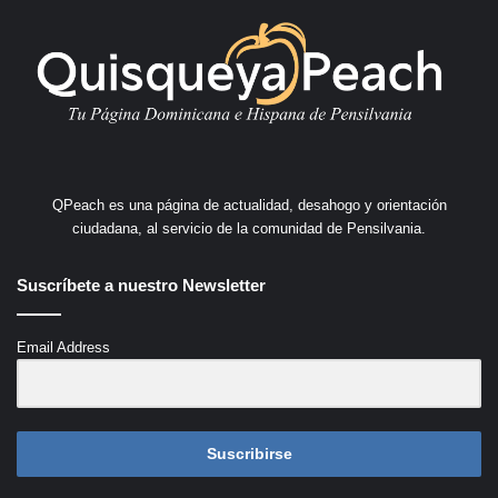
QPeach es una página de actualidad, desahogo y orientación
ciudadana, al servicio de la comunidad de Pensilvania.
Suscríbete a nuestro Newsletter
Email Address
Suscribirse