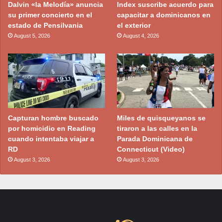
Dalvin «la Melodía» anuncia
Index suscribe acuerdo para
su primer concierto en el
capacitar a dominicanos en
estado de Pensilvania
el exterior
August 5, 2026
August 4, 2026
Capturan hombre buscado
Miles de quisqueyanos se
por homicidio en Reading
tiraron a las calles en la
cuando intentaba viajar a
Parada Dominicana de
RD
Connecticut (Video)
August 3, 2026
August 3, 2026