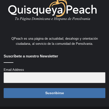
QPeach es una página de actualidad, desahogo y orientación
ciudadana, al servicio de la comunidad de Pensilvania.
Suscríbete a nuestro Newsletter
Email Address
Suscribirse