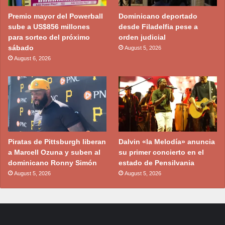
Premio mayor del Powerball
Dominicano deportado
sube a US$856 millones
desde Filadelfia pese a
para sorteo del próximo
orden judicial
sábado
August 5, 2026
August 6, 2026
Piratas de Pittsburgh liberan
Dalvin «la Melodía» anuncia
a Marcell Ozuna y suben al
su primer concierto en el
dominicano Ronny Simón
estado de Pensilvania
August 5, 2026
August 5, 2026