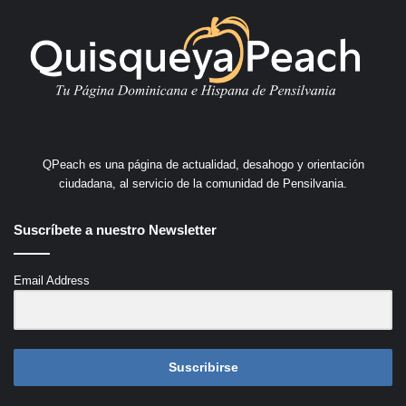
QPeach es una página de actualidad, desahogo y orientación
ciudadana, al servicio de la comunidad de Pensilvania.
Suscríbete a nuestro Newsletter
Email Address
Suscribirse