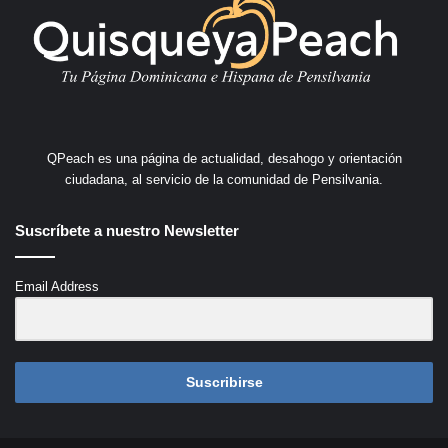
QPeach es una página de actualidad, desahogo y orientación
ciudadana, al servicio de la comunidad de Pensilvania.
Suscríbete a nuestro Newsletter
Email Address
Suscribirse