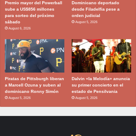
Premio mayor del Powerball
Dominicano deportado
sube a US$856 millones
desde Filadelfia pese a
para sorteo del próximo
orden judicial
sábado
August 5, 2026
August 6, 2026
Piratas de Pittsburgh liberan
Dalvin «la Melodía» anuncia
a Marcell Ozuna y suben al
su primer concierto en el
dominicano Ronny Simón
estado de Pensilvania
August 5, 2026
August 5, 2026