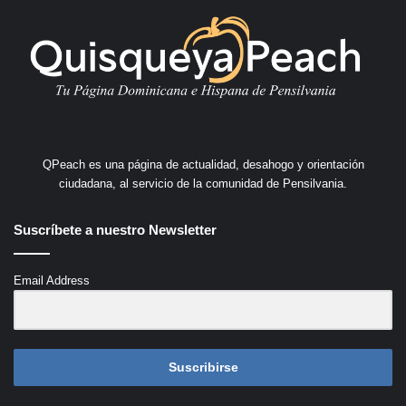
QPeach es una página de actualidad, desahogo y orientación
ciudadana, al servicio de la comunidad de Pensilvania.
Suscríbete a nuestro Newsletter
Email Address
Suscribirse