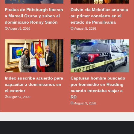
Piratas de Pittsburgh liberan
Dalvin «la Melodía» anuncia
a Marcell Ozuna y suben al
su primer concierto en el
dominicano Ronny Simón
estado de Pensilvania
August 5, 2026
August 5, 2026
Index suscribe acuerdo para
Capturan hombre buscado
capacitar a dominicanos en
por homicidio en Reading
el exterior
cuando intentaba viajar a
RD
August 4, 2026
August 3, 2026