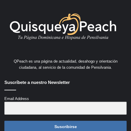
QPeach es una página de actualidad, desahogo y orientación
ciudadana, al servicio de la comunidad de Pensilvania.
Suscríbete a nuestro Newsletter
Email Address
Suscribirse