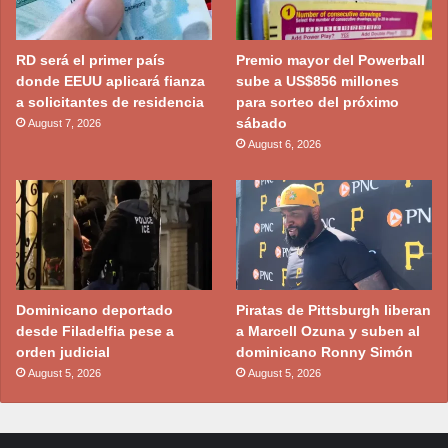
RD será el primer país
Premio mayor del Powerball
donde EEUU aplicará fianza
sube a US$856 millones
a solicitantes de residencia
para sorteo del próximo
sábado
August 7, 2026
August 6, 2026
Dominicano deportado
Piratas de Pittsburgh liberan
desde Filadelfia pese a
a Marcell Ozuna y suben al
orden judicial
dominicano Ronny Simón
August 5, 2026
August 5, 2026