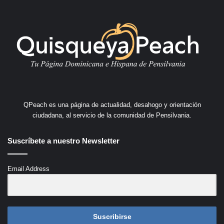
QPeach es una página de actualidad, desahogo y orientación
ciudadana, al servicio de la comunidad de Pensilvania.
Suscríbete a nuestro Newsletter
Email Address
Suscribirse