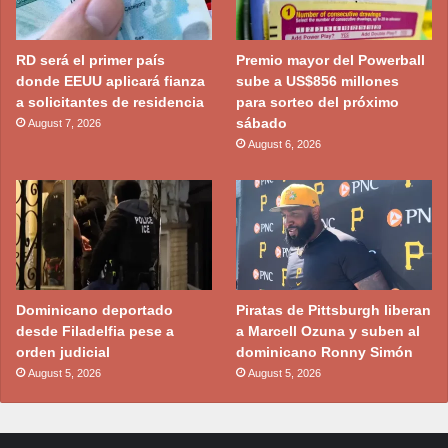
RD será el primer país
Premio mayor del Powerball
donde EEUU aplicará fianza
sube a US$856 millones
a solicitantes de residencia
para sorteo del próximo
sábado
August 7, 2026
August 6, 2026
Dominicano deportado
Piratas de Pittsburgh liberan
desde Filadelfia pese a
a Marcell Ozuna y suben al
orden judicial
dominicano Ronny Simón
August 5, 2026
August 5, 2026