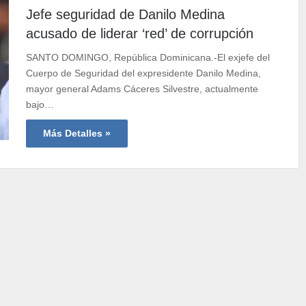
Jefe seguridad de Danilo Medina
acusado de liderar ‘red’ de corrupción
SANTO DOMINGO, República Dominicana.-El exjefe del
Cuerpo de Seguridad del expresidente Danilo Medina,
mayor general Adams Cáceres Silvestre, actualmente
bajo…
Más Detalles »