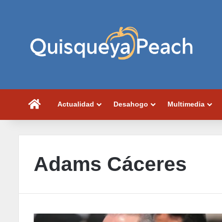
Portada
Actualidad
Desahogo
Multimedia
Adams Cáceres