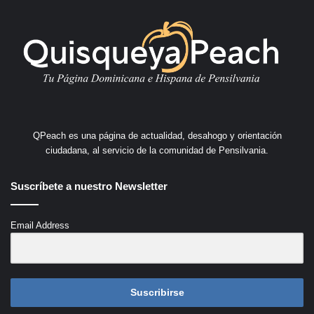
QPeach es una página de actualidad, desahogo y orientación
ciudadana, al servicio de la comunidad de Pensilvania.
Suscríbete a nuestro Newsletter
Email Address
Suscribirse