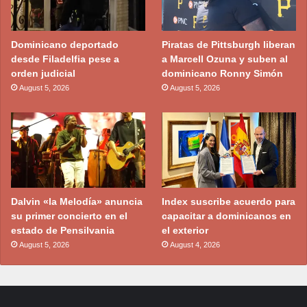
Dominicano deportado
Piratas de Pittsburgh liberan
desde Filadelfia pese a
a Marcell Ozuna y suben al
orden judicial
dominicano Ronny Simón
August 5, 2026
August 5, 2026
Dalvin «la Melodía» anuncia
Index suscribe acuerdo para
su primer concierto en el
capacitar a dominicanos en
estado de Pensilvania
el exterior
August 5, 2026
August 4, 2026