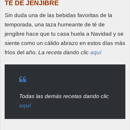
TÉ DE JENJIBRE
Sin duda una de las bebidas favoritas de la
temporada, una taza humeante de té de
jengibre hace que tu casa huela a Navidad y se
siente como un cálido abrazo en estos días más
fríos del año.
La receta dando clic
aquí
Todas las demás recetas dando clic
aquí