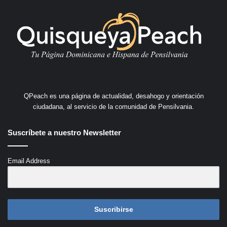
QPeach es una página de actualidad, desahogo y orientación
ciudadana, al servicio de la comunidad de Pensilvania.
Suscríbete a nuestro Newsletter
Email Address
Suscribirse