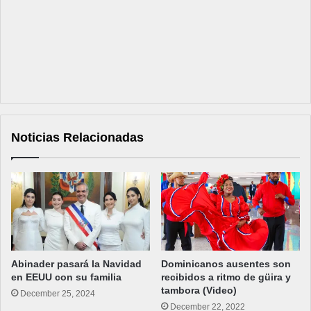
Noticias Relacionadas
Abinader pasará la Navidad
Dominicanos ausentes son
en EEUU con su familia
recibidos a ritmo de güira y
tambora (Video)
December 25, 2024
December 22, 2022