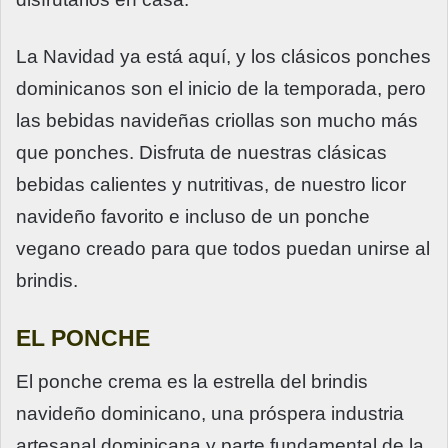
La Navidad ya está aquí, y los clásicos ponches
dominicanos son el inicio de la temporada, pero
las bebidas navideñas criollas son mucho más
que ponches. Disfruta de nuestras clásicas
bebidas calientes y nutritivas, de nuestro licor
navideño favorito e incluso de un ponche
vegano creado para que todos puedan unirse al
brindis.
EL PONCHE
El ponche crema es la estrella del brindis
navideño dominicano, una próspera industria
artesanal dominicana y parte fundamental de la