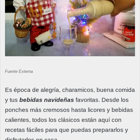
Fuente Externa
Es época de alegría, charamicos, buena comida
y tus
bebidas navideñas
favoritas. Desde los
ponches más cremosos hasta licores y bebidas
calientes, todos los clásicos están aquí con
recetas fáciles para que puedas prepararlos y
disfrutarlos en casa.