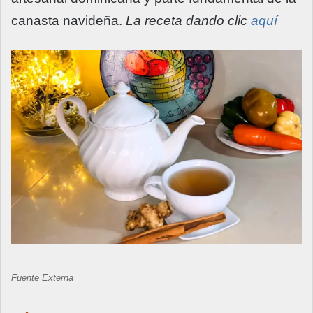
canasta navideña.
La receta dando clic
aquí
Fuente Externa