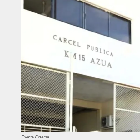
Fuente Externa