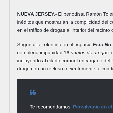
NUEVA JERSEY.-
El periodista Ramón Tole
inéditos que mostrarían la complicidad del c
en el tráfico de drogas al interior del recint
Según dijo Tolentino en el espacio
Esto No 
con plena impunidad 16
puntos de drogas,
incluyendo al citado coronel encargado del 
droga con un recluso recientemente ultimad
Te recomendamos:
Pensilvania en e