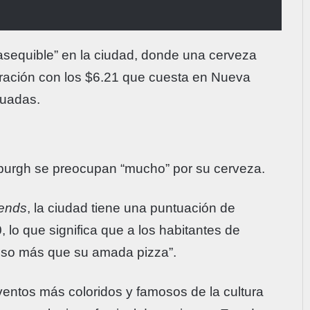
asequible” en la ciudad, donde una cerveza
ración con los $6.21 que cuesta en Nueva
luadas.
tsburgh se preocupan “mucho” por su cerveza.
ends
, la ciudad tiene una puntuación de
 lo que significa que a los habitantes de
luso más que su amada pizza”.
entos más coloridos y famosos de la cultura