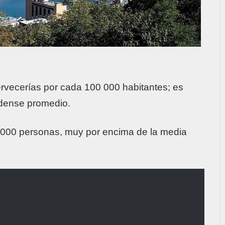
cervecerías por cada 100 000 habitantes; es
idense promedio.
.000 personas, muy por encima de la media