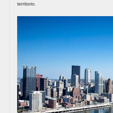
territorio.