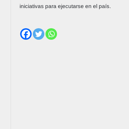
iniciativas para ejecutarse en el país.