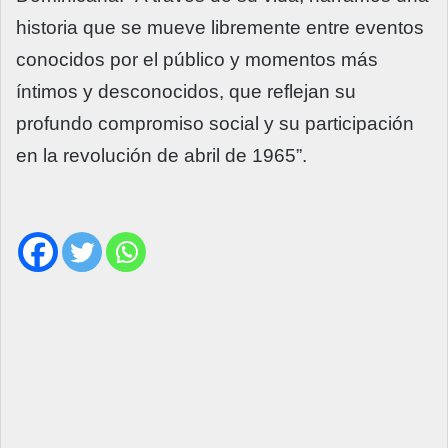
historia que se mueve libremente entre eventos
conocidos por el público y momentos más
íntimos y desconocidos, que reflejan su
profundo compromiso social y su participación
en la revolución de abril de 1965”.