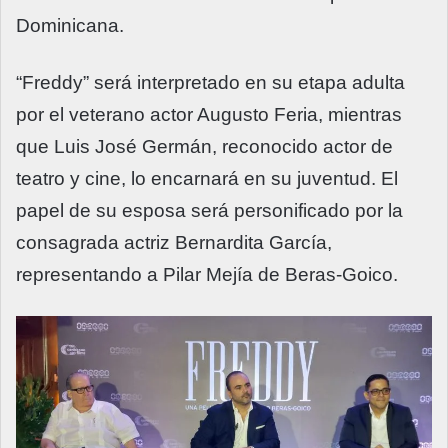
Dominicana.
“Freddy” será interpretado en su etapa adulta
por el veterano actor Augusto Feria, mientras
que Luis José Germán, reconocido actor de
teatro y cine, lo encarnará en su juventud. El
papel de su esposa será personificado por la
consagrada actriz Bernardita García,
representando a Pilar Mejía de Beras-Goico.