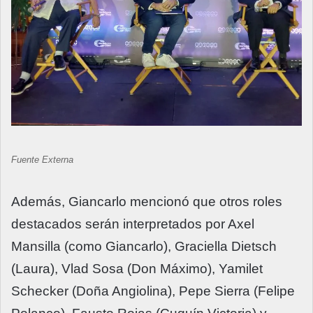
Fuente Externa
Además, Giancarlo mencionó que otros roles
destacados serán interpretados por Axel
Mansilla (como Giancarlo), Graciella Dietsch
(Laura), Vlad Sosa (Don Máximo), Yamilet
Schecker (Doña Angiolina), Pepe Sierra (Felipe