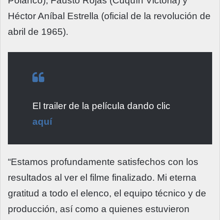
Polanco), Fausto Rojas (Cuquín Victoria) y
Héctor Aníbal Estrella (oficial de la revolución de
abril de 1965).
El trailer de la película dando clic
aquí
“Estamos profundamente satisfechos con los
resultados al ver el filme finalizado. Mi eterna
gratitud a todo el elenco, el equipo técnico y de
producción, así como a quienes estuvieron