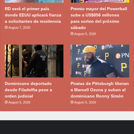
RD será el primer país
Premio mayor del Powerball
donde EEUU aplicará fianza
sube a US$856 millones
a solicitantes de residencia
para sorteo del próximo
sábado
August 7, 2026
August 6, 2026
Dominicano deportado
Piratas de Pittsburgh liberan
desde Filadelfia pese a
a Marcell Ozuna y suben al
orden judicial
dominicano Ronny Simón
August 5, 2026
August 5, 2026