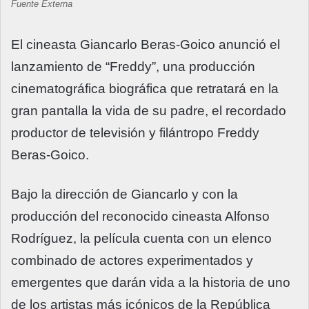
Fuente Externa
El cineasta Giancarlo Beras-Goico anunció el
lanzamiento de “Freddy”, una producción
cinematográfica biográfica que retratará en la
gran pantalla la vida de su padre, el recordado
productor de televisión y filántropo Freddy
Beras-Goico.
Bajo la dirección de Giancarlo y con la
producción del reconocido cineasta Alfonso
Rodríguez, la película cuenta con un elenco
combinado de actores experimentados y
emergentes que darán vida a la historia de uno
de los artistas más icónicos de la República