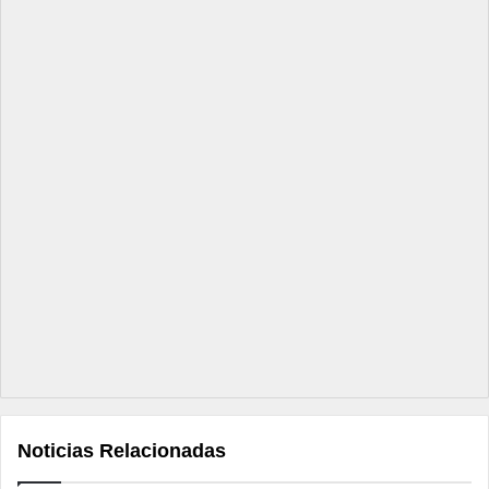
Noticias Relacionadas