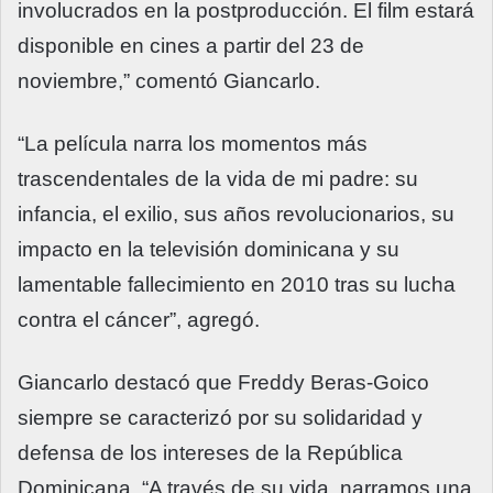
involucrados en la postproducción. El film estará
disponible en cines a partir del 23 de
noviembre,” comentó Giancarlo.
“La película narra los momentos más
trascendentales de la vida de mi padre: su
infancia, el exilio, sus años revolucionarios, su
impacto en la televisión dominicana y su
lamentable fallecimiento en 2010 tras su lucha
contra el cáncer”, agregó.
Giancarlo destacó que Freddy Beras-Goico
siempre se caracterizó por su solidaridad y
defensa de los intereses de la República
Dominicana. “A través de su vida, narramos una