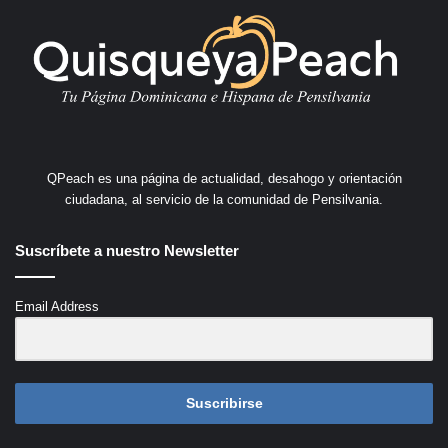
QPeach es una página de actualidad, desahogo y orientación
ciudadana, al servicio de la comunidad de Pensilvania.
Suscríbete a nuestro Newsletter
Email Address
Suscribirse