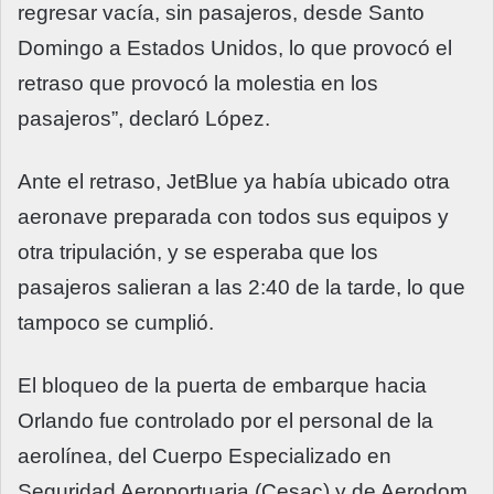
regresar vacía, sin pasajeros, desde Santo
Domingo a Estados Unidos, lo que provocó el
retraso que provocó la molestia en los
pasajeros”, declaró López.
Ante el retraso, JetBlue ya había ubicado otra
aeronave preparada con todos sus equipos y
otra tripulación, y se esperaba que los
pasajeros salieran a las 2:40 de la tarde, lo que
tampoco se cumplió.
El bloqueo de la puerta de embarque hacia
Orlando fue controlado por el personal de la
aerolínea, del Cuerpo Especializado en
Seguridad Aeroportuaria (Cesac) y de Aerodom.