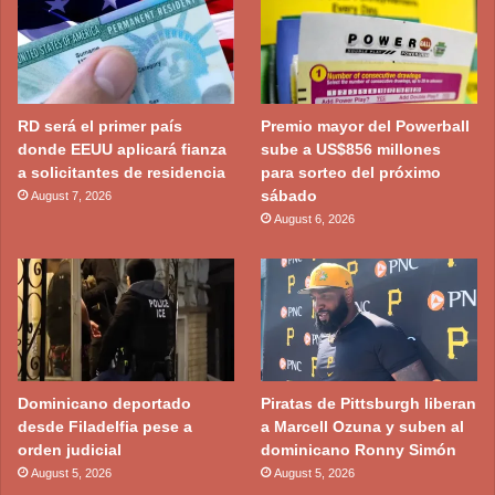
RD será el primer país
Premio mayor del Powerball
donde EEUU aplicará fianza
sube a US$856 millones
a solicitantes de residencia
para sorteo del próximo
sábado
August 7, 2026
August 6, 2026
Dominicano deportado
Piratas de Pittsburgh liberan
desde Filadelfia pese a
a Marcell Ozuna y suben al
orden judicial
dominicano Ronny Simón
August 5, 2026
August 5, 2026