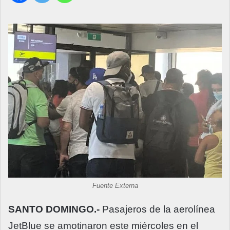
Fuente Externa
SANTO DOMINGO.-
Pasajeros de la aerolínea
JetBlue se amotinaron este miércoles en el