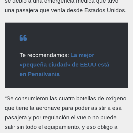
se debió a una emergencia médica que tuvo
una pasajera que venía desde Estados Unidos.
Te recomendamos:
La mejor
«pequeña ciudad» de EEUU está
en Pensilvania
“Se consumieron las cuatro botellas de oxígeno
que tiene la aeronave para poder asistir a esa
pasajera y por regulación el vuelo no puede
salir sin todo el equipamiento, y eso obligó a