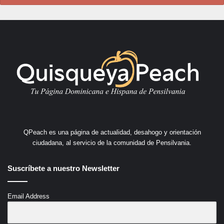
QPeach es una página de actualidad, desahogo y orientación
ciudadana, al servicio de la comunidad de Pensilvania.
Suscríbete a nuestro Newsletter
Email Address