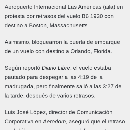
Aeropuerto Internacional Las Américas (aila) en
protesta por retrasos del vuelo B6 1930 con
destino a Boston, Massachusetts.
Asimismo, bloquearron la puerta de embarque
de un vuelo con destino a Orlando, Florida.
Según reportó
Diario Libre
, el vuelo estaba
pautado para despegar a las 4:19 de la
madrugada, pero finalmente salió a las 3:27 de
la tarde, después de varios retrasos.
Luis José López, director de Comunicación
Corporativa en
Aerodom
, aseguró que el retraso