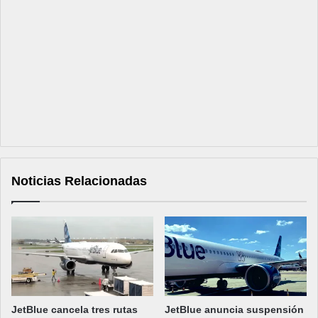
Noticias Relacionadas
JetBlue cancela tres rutas
JetBlue anuncia suspensión